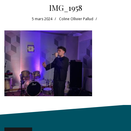
IMG_1958
5 mars 2024
Coline Ollivier Pallud