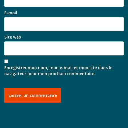
E-mail
Site web
Enregistrer mon nom, mon e-mail et mon site dans le
navigateur pour mon prochain commentaire.