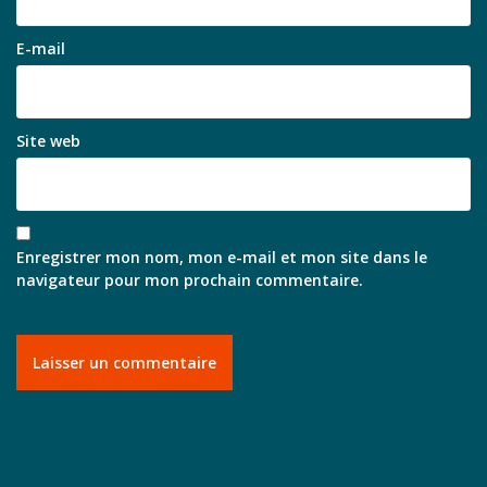
E-mail
Site web
Enregistrer mon nom, mon e-mail et mon site dans le
navigateur pour mon prochain commentaire.