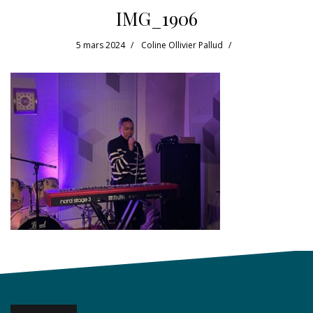
IMG_1906
5 mars 2024
Coline Ollivier Pallud