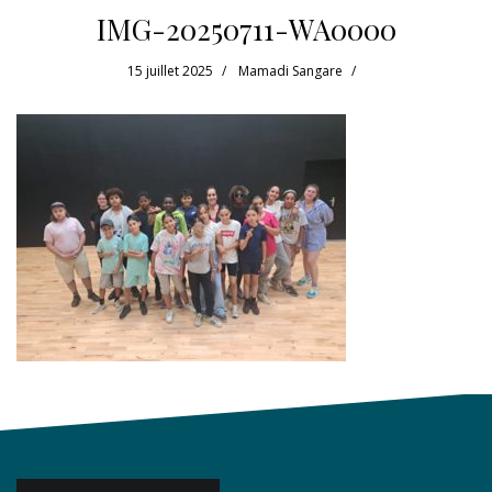
IMG-20250711-WA0000
15 juillet 2025
Mamadi Sangare