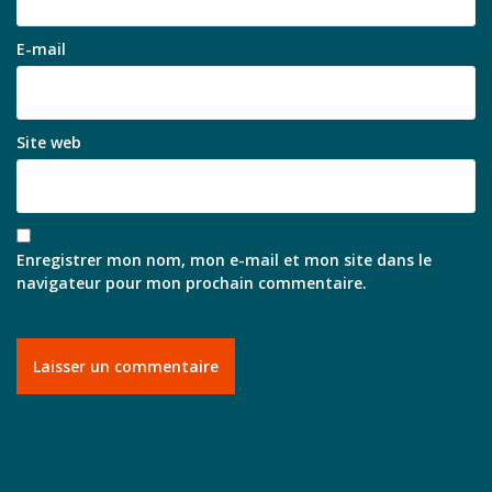
E-mail
Site web
Enregistrer mon nom, mon e-mail et mon site dans le
navigateur pour mon prochain commentaire.