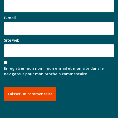
E-mail
Site web
Enregistrer mon nom, mon e-mail et mon site dans le
navigateur pour mon prochain commentaire.