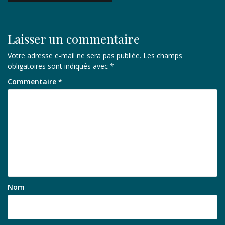
l’article
Laisser un commentaire
Votre adresse e-mail ne sera pas publiée.
Les champs
obligatoires sont indiqués avec
*
Commentaire
*
Nom