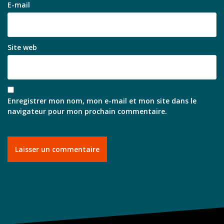
E-mail
Site web
Enregistrer mon nom, mon e-mail et mon site dans le
navigateur pour mon prochain commentaire.