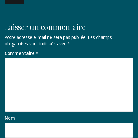
de
l’article
Laisser un commentaire
Votre adresse e-mail ne sera pas publiée.
Les champs
obligatoires sont indiqués avec
*
Commentaire
*
Nom