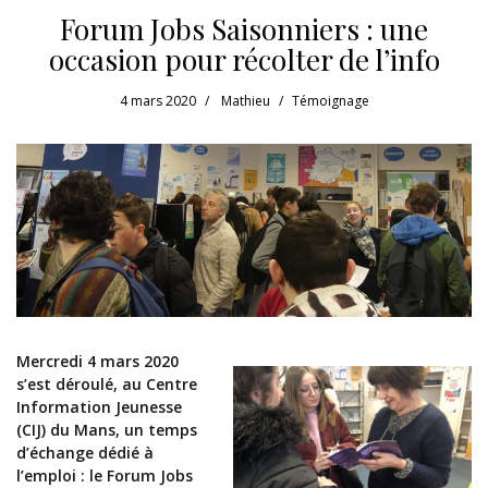
Forum Jobs Saisonniers : une
occasion pour récolter de l’info
4 mars 2020
Mathieu
Témoignage
Mercredi 4 mars 2020
s’est déroulé, au Centre
Information Jeunesse
(CIJ) du Mans, un temps
d’échange dédié à
l’emploi : le Forum Jobs