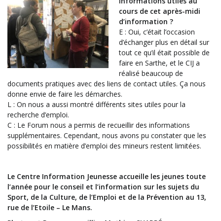
informations utiles au
cours de cet après-midi
d’information ?
E : Oui, c’était l’occasion
d’échanger plus en détail sur
tout ce qu’il était possible de
faire en Sarthe, et le CIJ a
réalisé beaucoup de
documents pratiques avec des liens de contact utiles. Ça nous
donne envie de faire les démarches.
L : On nous a aussi montré différents sites utiles pour la
recherche d’emploi.
C : Le Forum nous a permis de recueillir des informations
supplémentaires. Cependant, nous avons pu constater que les
possibilités en matière d’emploi des mineurs restent limitées.
Le Centre Information Jeunesse accueille les jeunes toute
l’année pour le conseil et l’information sur les sujets du
Sport, de la Culture, de l’Emploi et de la Prévention au 13,
rue de l’Etoile – Le Mans.