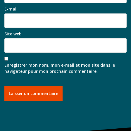
E-mail
Site web
Enregistrer mon nom, mon e-mail et mon site dans le
navigateur pour mon prochain commentaire.