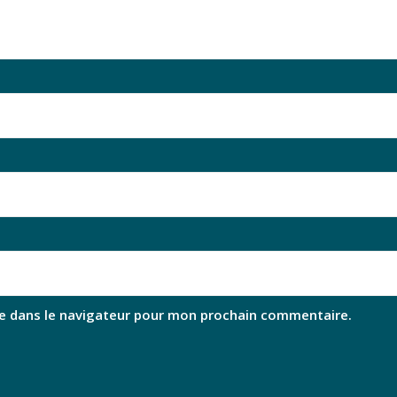
e dans le navigateur pour mon prochain commentaire.