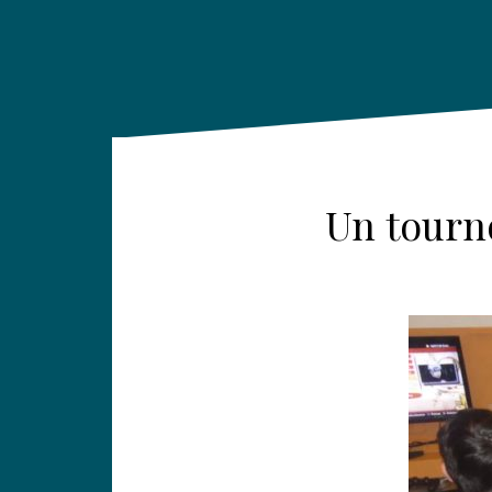
Un tourno