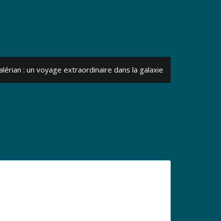
alérian : un voyage extraordinaire dans la galaxie