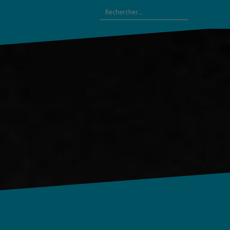
Rechercher :