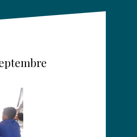
 septembre