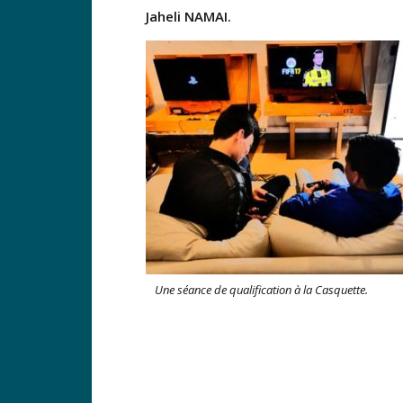
Jaheli NAMAI.
Une séance de qualification à la Casquette.