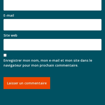
E-mail
Site web
Enregistrer mon nom, mon e-mail et mon site dans le
navigateur pour mon prochain commentaire.