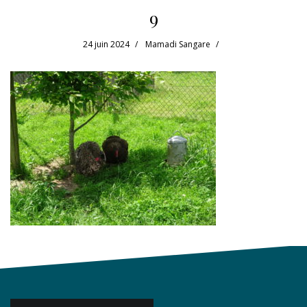
9
24 juin 2024
Mamadi Sangare