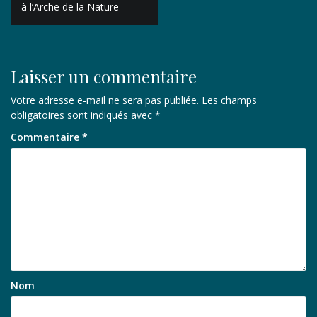
de
à l’Arche de la Nature
l’article
Laisser un commentaire
Votre adresse e-mail ne sera pas publiée.
Les champs
obligatoires sont indiqués avec
*
Commentaire
*
Nom