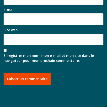
E-mail
Site web
Enregistrer mon nom, mon e-mail et mon site dans le
navigateur pour mon prochain commentaire.