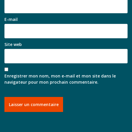
E-mail
Site web
Enregistrer mon nom, mon e-mail et mon site dans le
navigateur pour mon prochain commentaire.