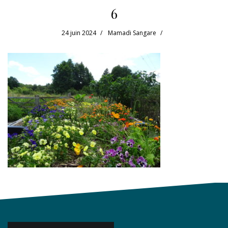
6
24 juin 2024
Mamadi Sangare