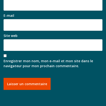
E-mail
Site web
Enregistrer mon nom, mon e-mail et mon site dans le
navigateur pour mon prochain commentaire.