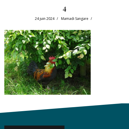
4
24 juin 2024
Mamadi Sangare