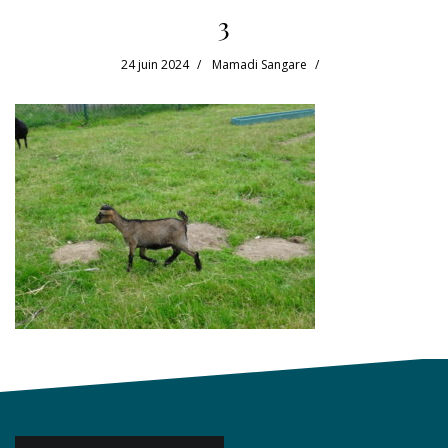
3
24 juin 2024
Mamadi Sangare