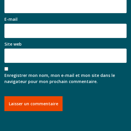
E-mail
Site web
Enregistrer mon nom, mon e-mail et mon site dans le
navigateur pour mon prochain commentaire.