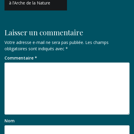
de
à l’Arche de la Nature
l’article
Laisser un commentaire
Votre adresse e-mail ne sera pas publiée.
Les champs
obligatoires sont indiqués avec
*
Commentaire
*
Nom