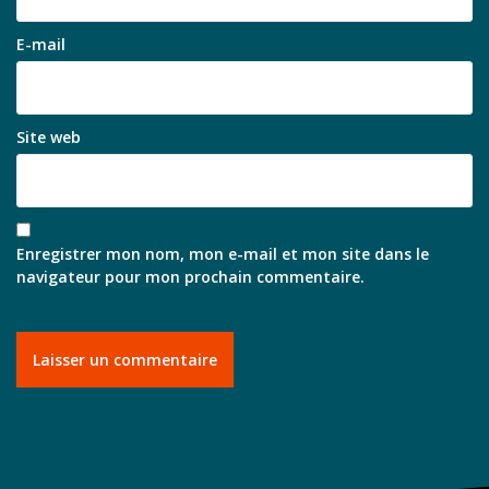
E-mail
Site web
Enregistrer mon nom, mon e-mail et mon site dans le
navigateur pour mon prochain commentaire.