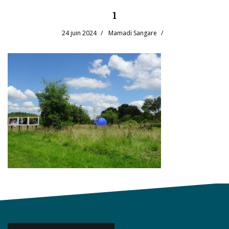
1
24 juin 2024
Mamadi Sangare