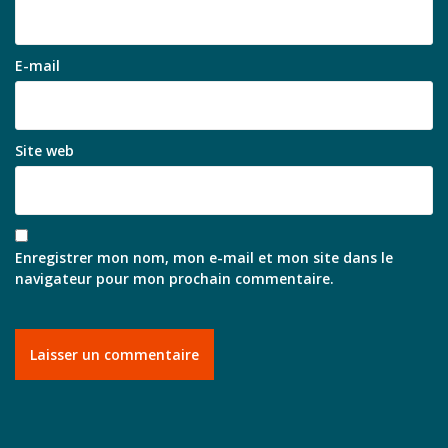
E-mail
Site web
Enregistrer mon nom, mon e-mail et mon site dans le
navigateur pour mon prochain commentaire.