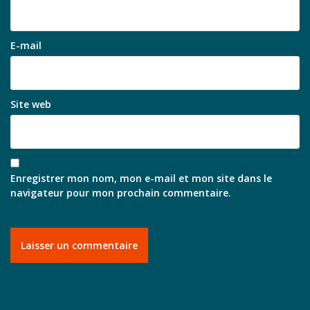
E-mail
Site web
Enregistrer mon nom, mon e-mail et mon site dans le
navigateur pour mon prochain commentaire.