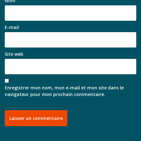
Nom
E-mail
Site web
Enregistrer mon nom, mon e-mail et mon site dans le
navigateur pour mon prochain commentaire.