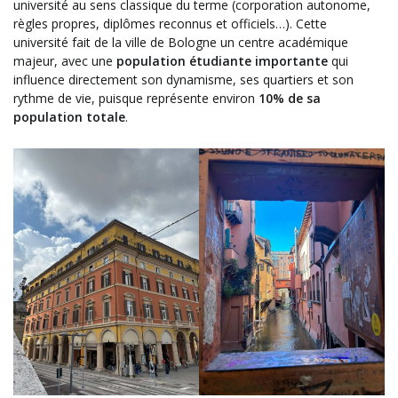
université au sens classique du terme (corporation autonome,
règles propres, diplômes reconnus et officiels…). Cette
université fait de la ville de Bologne un centre académique
majeur, avec une
population étudiante importante
qui
influence directement son dynamisme, ses quartiers et son
rythme de vie, puisque représente environ
10% de sa
population totale
.