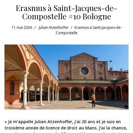
Erasmus à Saint-Jacques-de-
Compostelle #10 Bologne
11 mai 2026
Julian Atzenhoffer
Erasmus à Saint-Jacques-de-
Compostelle
« Je m’appelle Julian Atzenhoffer, j’ai 20 ans et je suis en
troisième année de licence de droit au Mans. J’ai la chance,