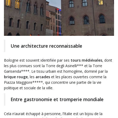
Une architecture reconnaissable
Bologne est souvent identifiée par ses
tours médiévales
, dont
les plus connues sont la Torre degli Asinelli*** et la Torre
Garisenda****. Le tissu urbain est homogène, dominé par la
brique rouge
, les
arcades
et les places ouvertes comme la
Piazza Maggiore*****, qui concentre une partie de la vie
politique et sociale de la ville.
Entre gastronomie et tromperie mondiale
Cela n’aurait échappé à personne, l’Italie est un bijou de la