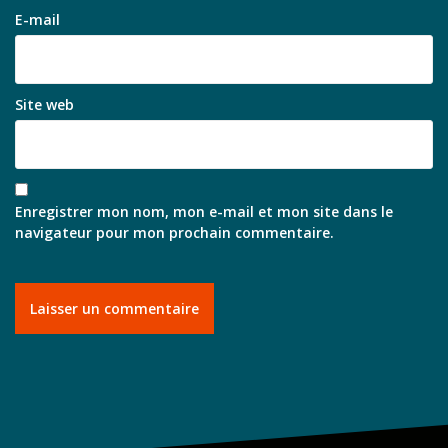
E-mail
Site web
Enregistrer mon nom, mon e-mail et mon site dans le
navigateur pour mon prochain commentaire.