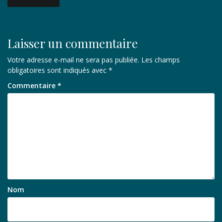
de
l’article
Laisser un commentaire
Votre adresse e-mail ne sera pas publiée.
Les champs
obligatoires sont indiqués avec
*
Commentaire
*
Nom