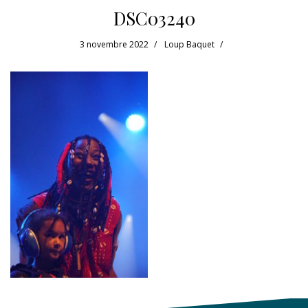
DSC03240
3 novembre 2022
Loup Baquet