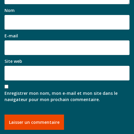
Nom
E-mail
Site web
Enregistrer mon nom, mon e-mail et mon site dans le
navigateur pour mon prochain commentaire.