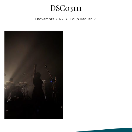
DSC03111
3 novembre 2022
Loup Baquet