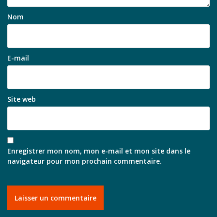
Nom
E-mail
Site web
Enregistrer mon nom, mon e-mail et mon site dans le
navigateur pour mon prochain commentaire.