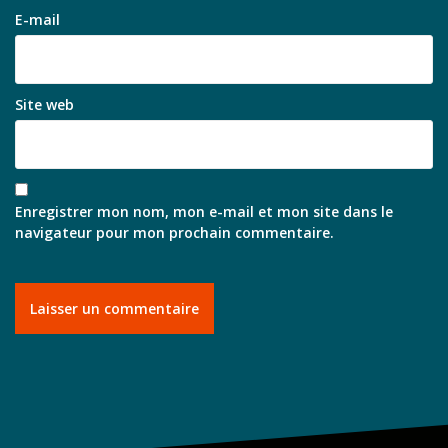
E-mail
Site web
Enregistrer mon nom, mon e-mail et mon site dans le
navigateur pour mon prochain commentaire.