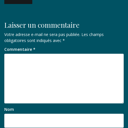
de
l’article
Laisser un commentaire
Votre adresse e-mail ne sera pas publiée.
Les champs
obligatoires sont indiqués avec
*
Commentaire
*
Nom