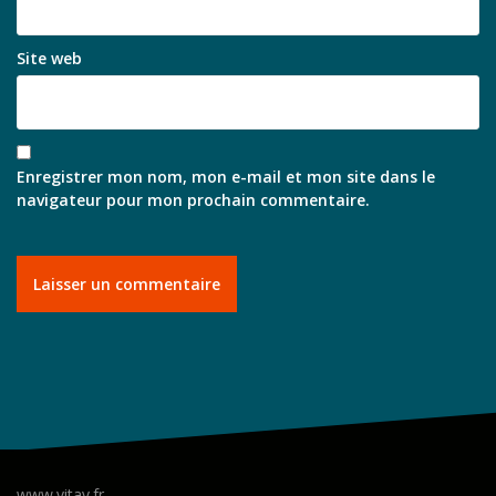
Site web
Enregistrer mon nom, mon e-mail et mon site dans le
navigateur pour mon prochain commentaire.
www.vitav.fr