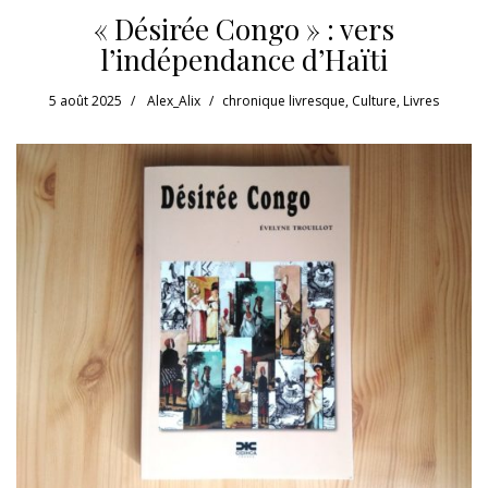
« Désirée Congo » : vers
l’indépendance d’Haïti
5 août 2025
Alex_Alix
chronique livresque
,
Culture
,
Livres