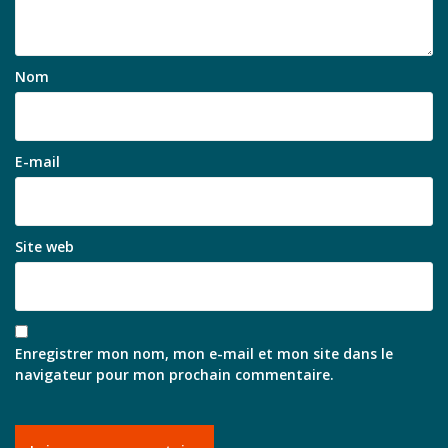
Nom
E-mail
Site web
Enregistrer mon nom, mon e-mail et mon site dans le
navigateur pour mon prochain commentaire.