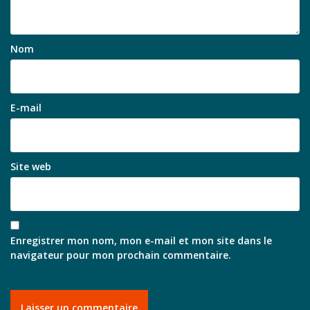
Nom
E-mail
Site web
Enregistrer mon nom, mon e-mail et mon site dans le
navigateur pour mon prochain commentaire.