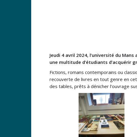
Jeudi 4 avril 2024, l’université du Man
une multitude d’étudiants d’acquérir g
Fictions, romans contemporains ou classiq
recouverte de livres en tout genre en cet
des tables, prêts à dénicher l’ouvrage sus