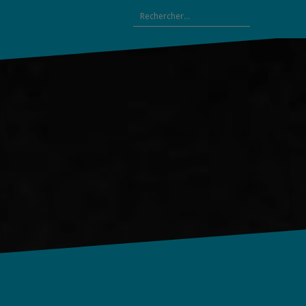
Rechercher :