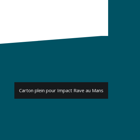
Carton plein pour Impact Rave au Mans