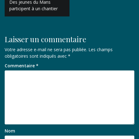
Des jeunes du Mans
de
participent à un chantier
l’article
Laisser un commentaire
Votre adresse e-mail ne sera pas publiée.
Les champs
obligatoires sont indiqués avec
*
Commentaire
*
Nom