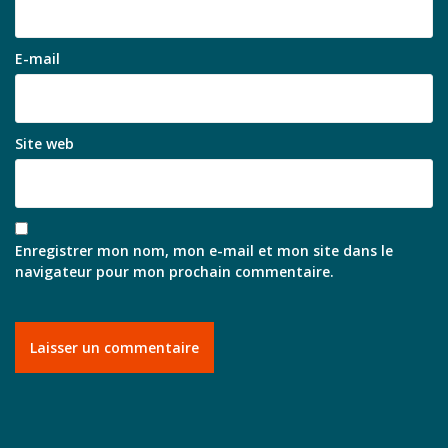
E-mail
Site web
Enregistrer mon nom, mon e-mail et mon site dans le
navigateur pour mon prochain commentaire.