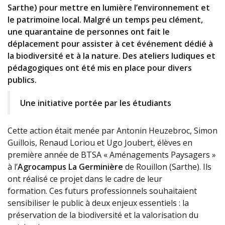
Sarthe) pour mettre en lumière l’environnement et
le patrimoine local. Malgré un temps peu clément,
une quarantaine de personnes ont fait le
déplacement pour assister à cet événement dédié à
la biodiversité et à la nature. Des ateliers ludiques et
pédagogiques ont été mis en place pour divers
publics.
Une initiative portée par les étudiants
Cette action était menée par Antonin Heuzebroc, Simon
Guillois, Renaud Loriou et Ugo Joubert, élèves en
première année de BTSA « Aménagements Paysagers »
à l’
Agrocampus La Germinière
de Rouillon (Sarthe). Ils
ont réalisé ce projet dans le cadre de leur
formation.
Ces futurs professionnels souhaitaient
sensibiliser le public à deux enjeux essentiels : la
préservation de la biodiversité et la valorisation du