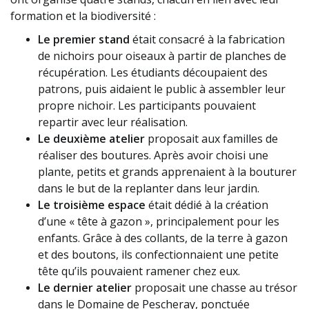
formation et la biodiversité :
Le premier stand
était consacré à la fabrication
de nichoirs pour oiseaux à partir de planches de
récupération. Les étudiants découpaient
des
patrons, puis aidaient le public à assembler leur
propre nichoir. Les participants pouvaient
repartir avec leur réalisation.
Le deuxième atelier
proposait aux familles de
réaliser des boutures. Après avoir choisi une
plante, petits et grands apprenaient à la bouturer
dans le but de
la replanter dans leur jardin.
Le troisième espace
était dédié à la création
d’une « tête à gazon », principalement pour les
enfants. Grâce à des collants, de la terre à gazon
et des boutons, ils confectionnaient une petite
tête qu’ils pouvaient ramener chez eux.
Le dernier atelier
proposait une chasse au trésor
dans le Domaine de Pescheray, ponctuée