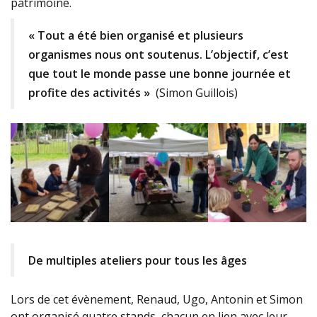
patrimoine.
« Tout a été bien organisé et plusieurs
organismes nous ont soutenus. L’objectif, c’est
que tout le monde passe une bonne journée et
profite des activités »
(Simon Guillois)
De multiples ateliers pour tous les âges
Lors de cet évènement, Renaud, Ugo, Antonin et Simon
ont organisé quatre stands, chacun en lien avec leur