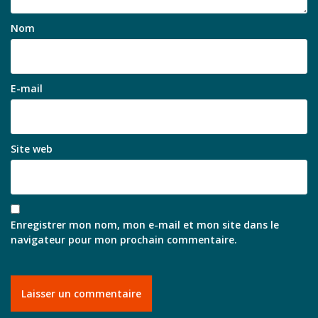
Nom
E-mail
Site web
Enregistrer mon nom, mon e-mail et mon site dans le
navigateur pour mon prochain commentaire.