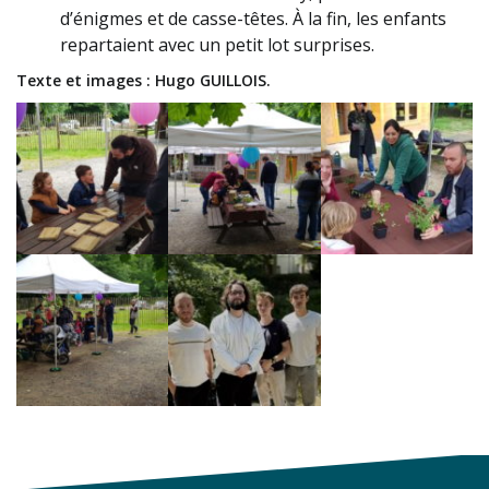
d’énigmes et de casse-têtes. À la fin, les enfants
repartaient avec un petit lot surprises.
Texte et images : Hugo GUILLOIS.