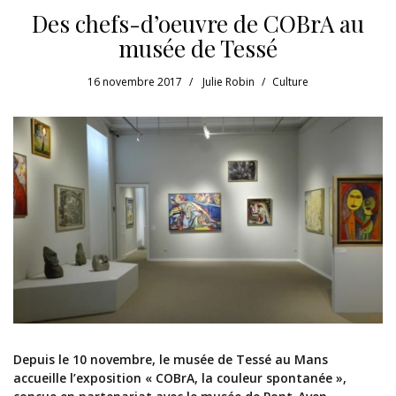
Des chefs-d’oeuvre de COBrA au
musée de Tessé
16 novembre 2017
Julie Robin
Culture
Depuis le 10 novembre, le musée de Tessé au Mans
accueille l’exposition « COBrA, la couleur spontanée »,