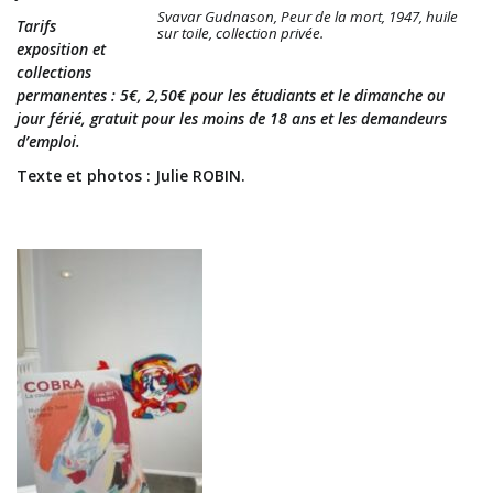
Svavar Gudnason, Peur de la mort, 1947, huile
Tarifs
sur toile, collection privée.
exposition et
collections
permanentes : 5€, 2,50€ pour les étudiants et le dimanche ou
jour férié, gratuit pour les moins de 18 ans et les demandeurs
d’emploi.
Texte et photos : Julie ROBIN.