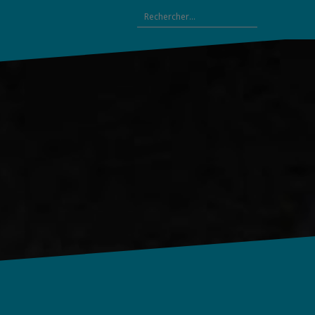
Rechercher :