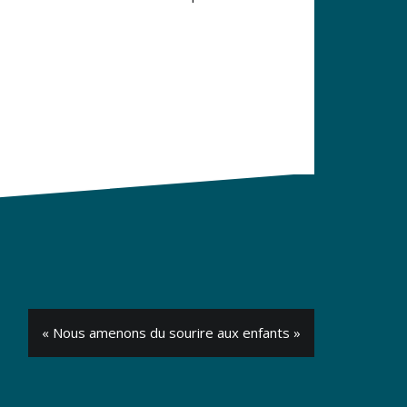
« Nous amenons du sourire aux enfants »