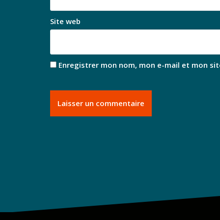
Site web
Enregistrer mon nom, mon e-mail et mon sit