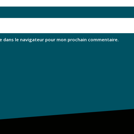
e dans le navigateur pour mon prochain commentaire.