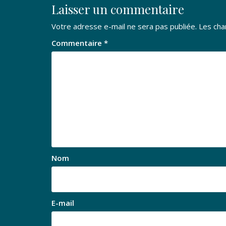
Laisser un commentaire
Votre adresse e-mail ne sera pas publiée.
Les cha
Commentaire
*
Nom
E-mail