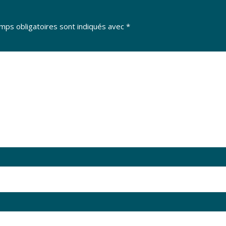
mps obligatoires sont indiqués avec
*