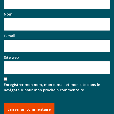
Nom
E-mail
Site web
Enregistrer mon nom, mon e-mail et mon site dans le
navigateur pour mon prochain commentaire.