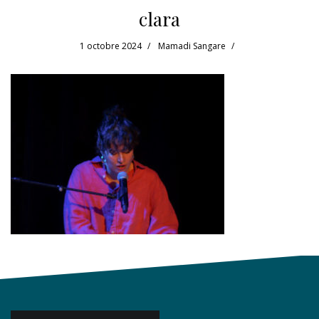
clara
1 octobre 2024
Mamadi Sangare