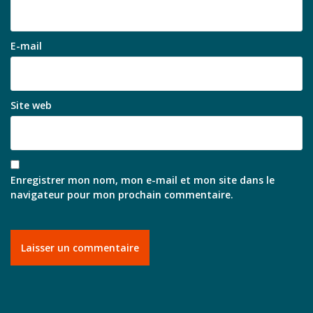
E-mail
Site web
Enregistrer mon nom, mon e-mail et mon site dans le
navigateur pour mon prochain commentaire.