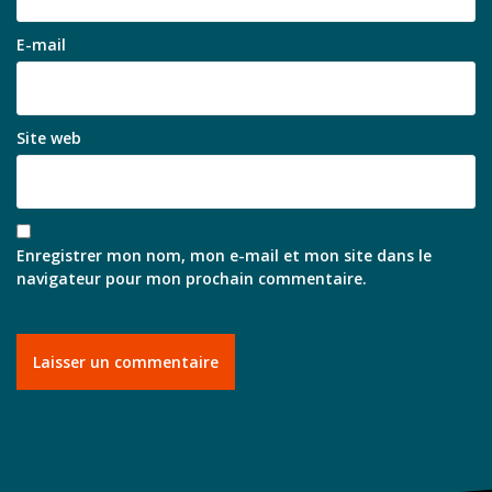
E-mail
Site web
Enregistrer mon nom, mon e-mail et mon site dans le
navigateur pour mon prochain commentaire.