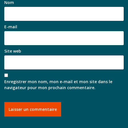
Nom
E-mail
Site web
Enregistrer mon nom, mon e-mail et mon site dans le
navigateur pour mon prochain commentaire.