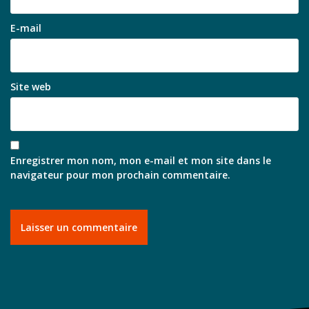
E-mail
Site web
Enregistrer mon nom, mon e-mail et mon site dans le
navigateur pour mon prochain commentaire.