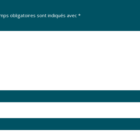
mps obligatoires sont indiqués avec
*