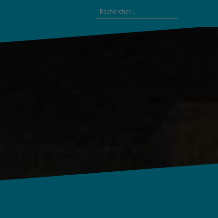
Rechercher :