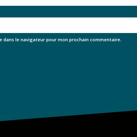
e dans le navigateur pour mon prochain commentaire.