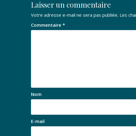
Laisser un commentaire
Votre adresse e-mail ne sera pas publiée.
Les cha
Commentaire
*
Nom
E-mail