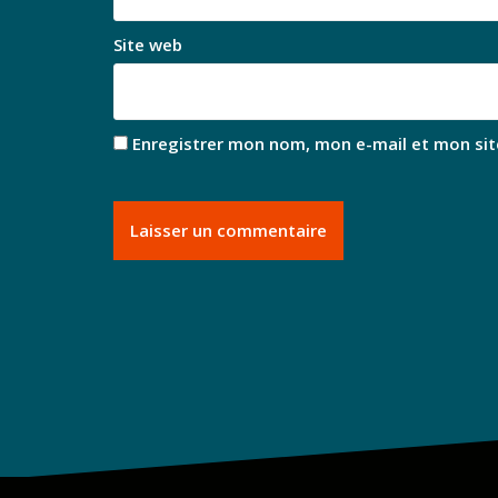
Site web
Enregistrer mon nom, mon e-mail et mon sit