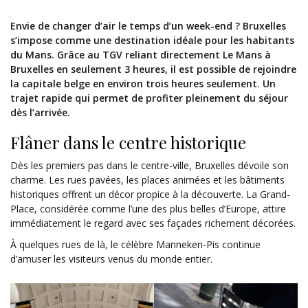
Envie de changer d’air le temps d’un week-end ? Bruxelles
s’impose comme une destination idéale pour les habitants
du Mans. Grâce au TGV reliant directement Le Mans à
Bruxelles en seulement 3 heures, il est possible de rejoindre
la capitale belge en environ trois heures seulement. Un
trajet rapide qui permet de profiter pleinement du séjour
dès l’arrivée.
Flâner dans le centre historique
Dès les premiers pas dans le centre-ville, Bruxelles dévoile son
charme. Les rues pavées, les places animées et les bâtiments
historiques offrent un décor propice à la découverte. La Grand-
Place, considérée comme l’une des plus belles d’Europe, attire
immédiatement le regard avec ses façades richement décorées.
À quelques rues de là, le célèbre Manneken-Pis continue
d’amuser les visiteurs venus du monde entier.