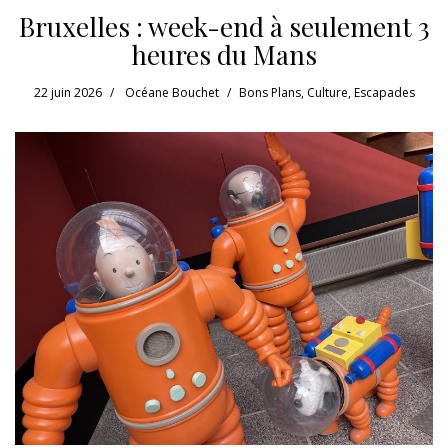
Bruxelles : week-end à seulement 3
heures du Mans
22 juin 2026
Océane Bouchet
Bons Plans
,
Culture
,
Escapades