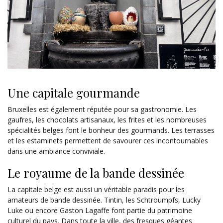
Une capitale gourmande
Bruxelles est également réputée pour sa gastronomie. Les
gaufres, les chocolats artisanaux, les frites et les nombreuses
spécialités belges font le bonheur des gourmands. Les terrasses
et les estaminets permettent de savourer ces incontournables
dans une ambiance conviviale.
Le royaume de la bande dessinée
La capitale belge est aussi un véritable paradis pour les
amateurs de bande dessinée. Tintin, les Schtroumpfs, Lucky
Luke ou encore Gaston Lagaffe font partie du patrimoine
culturel du pays. Dans toute la ville, des fresques géantes