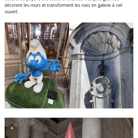
décorent les murs et transforment les rues en galerie à ciel
ouvert.