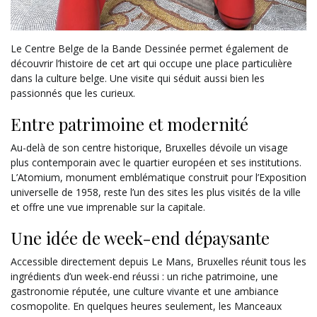
Le Centre Belge de la Bande Dessinée permet également de
découvrir l’histoire de cet art qui occupe une place particulière
dans la culture belge. Une visite qui séduit aussi bien les
passionnés que les curieux.
Entre patrimoine et modernité
Au-delà de son centre historique, Bruxelles dévoile un visage
plus contemporain avec le quartier européen et ses institutions.
L’Atomium, monument emblématique construit pour l’Exposition
universelle de 1958, reste l’un des sites les plus visités de la ville
et offre une vue imprenable sur la capitale.
Une idée de week-end dépaysante
Accessible directement depuis Le Mans, Bruxelles réunit tous les
ingrédients d’un week-end réussi : un riche patrimoine, une
gastronomie réputée, une culture vivante et une ambiance
cosmopolite. En quelques heures seulement, les Manceaux