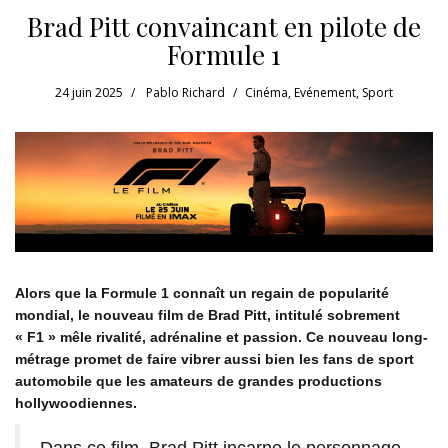
Brad Pitt convaincant en pilote de
Formule 1
24 juin 2025
Pablo Richard
Cinéma
,
Evénement
,
Sport
Alors que la Formule 1 connaît un regain de popularité
mondial,
le nouveau film de Brad Pitt, intitulé sobrement
« F1 » mêle rivalité, adrénaline et passion. Ce nouveau long-
métrage promet de faire vibrer aussi bien les fans de sport
automobile que les amateurs de grandes productions
hollywoodiennes.