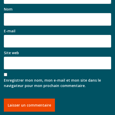
Nom
E-mail
Site web
Enregistrer mon nom, mon e-mail et mon site dans le
navigateur pour mon prochain commentaire.