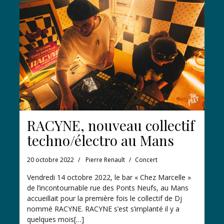
RACYNE, nouveau collectif
techno/électro au Mans
20 octobre 2022
Pierre Renault
Concert
Vendredi 14 octobre 2022, le bar « Chez Marcelle »
de l’incontournable rue des Ponts Neufs, au Mans
accueillait pour la première fois le collectif de Dj
nommé RACYNE. RACYNE s’est s’implanté il y a
quelques mois[…]