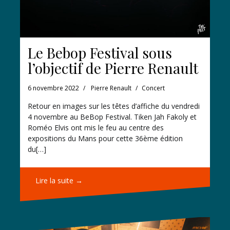
Le Bebop Festival sous
l’objectif de Pierre Renault
6 novembre 2022
Pierre Renault
Concert
Retour en images sur les têtes d’affiche du vendredi
4 novembre au BeBop Festival. Tiken Jah Fakoly et
Roméo Elvis ont mis le feu au centre des
expositions du Mans pour cette 36ème édition
du[…]
Lire la suite →