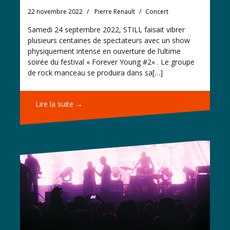
22 novembre 2022
Pierre Renault
Concert
Samedi 24 septembre 2022, STILL faisait vibrer
plusieurs centaines de spectateurs avec un show
physiquement intense en ouverture de l’ultime
soirée du festival « Forever Young #2« . Le groupe
de rock manceau se produira dans sa[…]
Lire la suite →