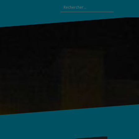
Rechercher :