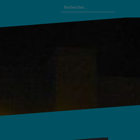
Rechercher :