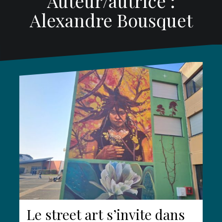
Auteur/autrice :
Alexandre Bousquet
Le street art s’invite dans