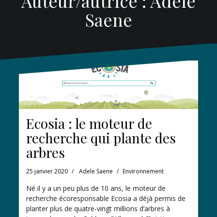
Auteur/autrice :
Adele
Saene
Ecosia : le moteur de
recherche qui plante des
arbres
25 janvier 2020
Adele Saene
Environnement
Né il y a un peu plus de 10 ans, le moteur de
recherche écoresponsable Ecosia a déjà permis de
planter plus de quatre-vingt millions d’arbres à