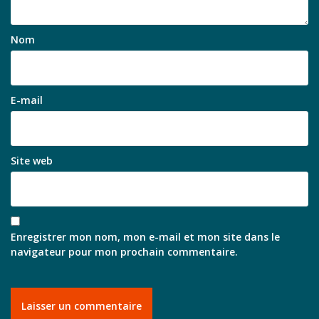
Nom
E-mail
Site web
Enregistrer mon nom, mon e-mail et mon site dans le
navigateur pour mon prochain commentaire.