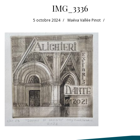
IMG_3336
5 octobre 2024
Maéva Vallée Pinot