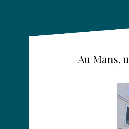
Au Mans, u