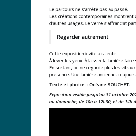
Le parcours ne s’arrête pas au passé.
Les créations contemporaines montrent que 
d’autres usages. Le verre s’affranchit par
Regarder autrement
Cette exposition invite à ralentir.
À lever les yeux. À laisser la lumière fair
En sortant, on ne regarde plus les vitrau
présence. Une lumière ancienne, toujours
Texte et photos : Océane BOUCHET.
Exposition visible jusqu’au 31 octobre 20
au dimanche, de 10h à 12h30, et de 14h à