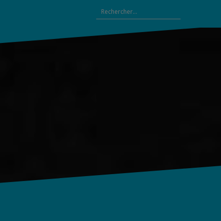
Rechercher :