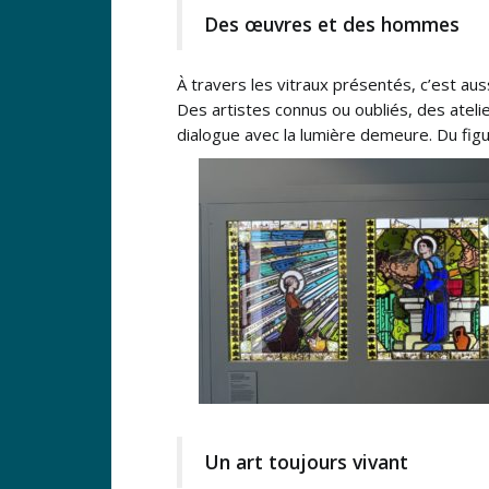
Des œuvres et des hommes
À travers les vitraux présentés, c’est aus
Des artistes connus ou oubliés, des ateli
dialogue avec la lumière demeure. Du figur
Un art toujours vivant