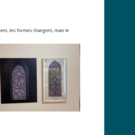
uent, les formes changent, mais le