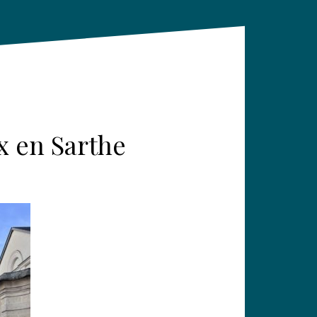
x en Sarthe