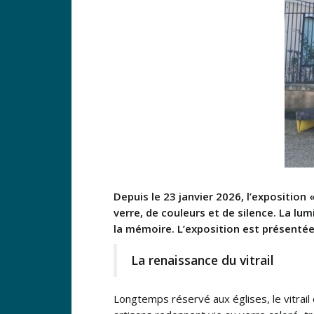
Depuis le 23 janvier 2026, l’exposition 
verre, de couleurs et de silence. La lum
la mémoire. L’exposition est présenté
La renaissance du vitrail
Longtemps réservé aux églises, le vitrail