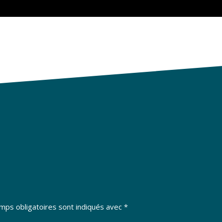
mps obligatoires sont indiqués avec
*