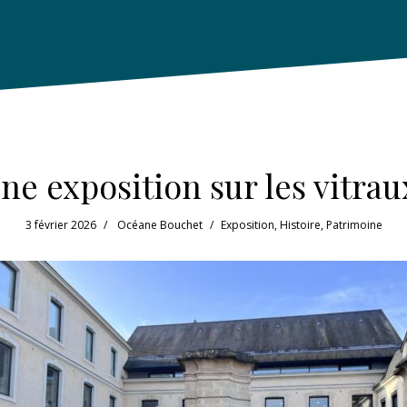
ne exposition sur les vitrau
3 février 2026
Océane Bouchet
Exposition
,
Histoire
,
Patrimoine