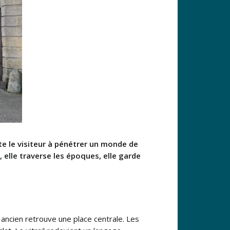
vite le visiteur à pénétrer un monde de
, elle traverse les époques, elle garde
.
 ancien retrouve une place centrale. Les