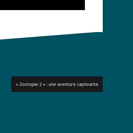
« Zootopie 2 » : une aventure captivante