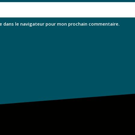
e dans le navigateur pour mon prochain commentaire.