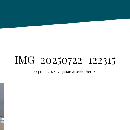
IMG_20250722_122315
23 juillet 2025
Julian Atzenhoffer