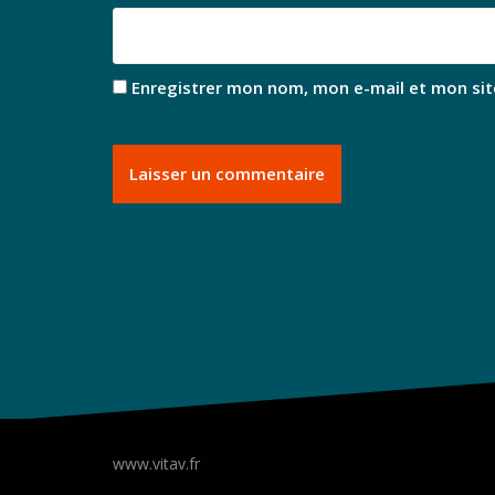
Enregistrer mon nom, mon e-mail et mon sit
www.vitav.fr