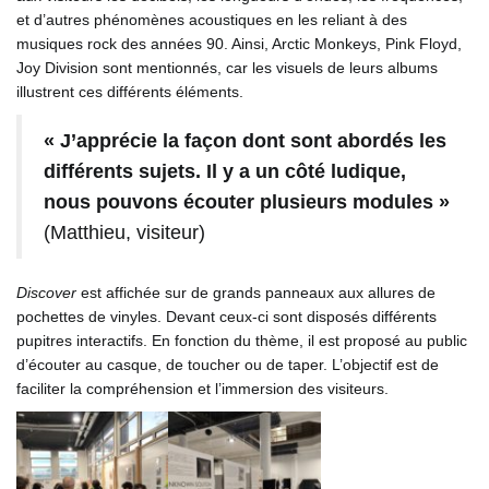
et d’autres phénomènes acoustiques en les reliant à des
musiques rock des années 90. Ainsi, Arctic Monkeys, Pink Floyd,
Joy Division sont mentionnés, car les visuels de leurs albums
illustrent ces différents éléments.
« J’apprécie la façon dont sont abordés les
différents sujets. Il y a un côté ludique,
nous pouvons écouter plusieurs modules »
(Matthieu, visiteur)
Discover
est affichée sur de grands panneaux aux allures de
pochettes de vinyles. Devant ceux-ci sont disposés différents
pupitres interactifs. En fonction du thème, il est proposé au public
d’écouter au casque, de toucher ou de taper. L’objectif est de
faciliter la compréhension et l’immersion des visiteurs.