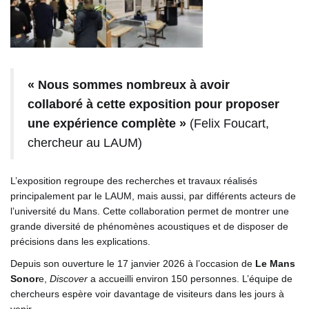
« Nous sommes nombreux à avoir
collaboré à cette exposition pour proposer
une expérience complète »
(Felix Foucart,
chercheur au LAUM)
L’exposition regroupe des recherches et travaux réalisés
principalement par le LAUM, mais aussi, par différents acteurs de
l’université du Mans. Cette collaboration permet de montrer une
grande diversité de phénomènes acoustiques et de disposer de
précisions dans les explications.
Depuis son ouverture le 17 janvier 2026 à l’occasion de
Le Mans
Sonor
e,
Discover
a accueilli environ 150 personnes. L’équipe de
chercheurs espère voir davantage de visiteurs dans les jours à
venir.