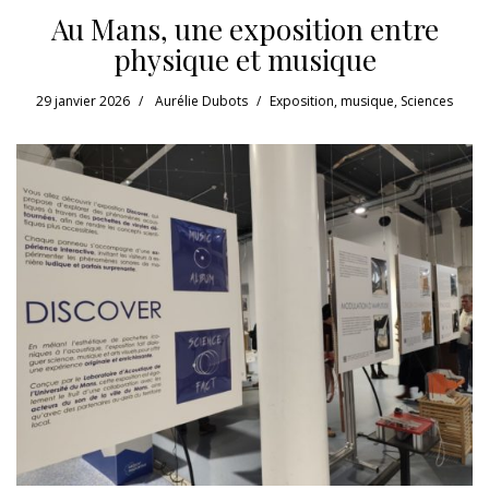
Au Mans, une exposition entre
physique et musique
29 janvier 2026
Aurélie Dubots
Exposition
,
musique
,
Sciences