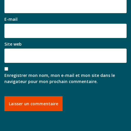
E-mail
Site web
Enregistrer mon nom, mon e-mail et mon site dans le
navigateur pour mon prochain commentaire.